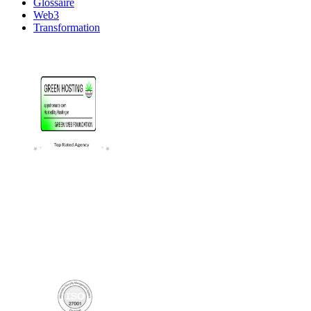
Glossaire
Web3
Transformation