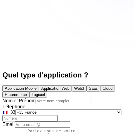
Quel type d'application ?
Application Mobile
Application Web
Web3
Saas
Cloud
E-commerce
Logiciel
Nom et Prénom
Téléphone
+
33
Email