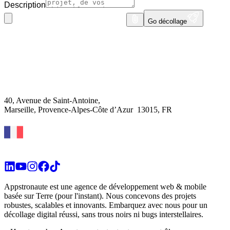
Description
Go décollage
40, Avenue de Saint-Antoine,
Marseille, Provence-Alpes-Côte d’Azur
13015, FR
Appstronaute est une agence de développement web & mobile
basée sur Terre (pour l'instant). Nous concevons des projets
robustes, scalables et innovants. Embarquez avec nous pour un
décollage digital réussi, sans trous noirs ni bugs interstellaires.