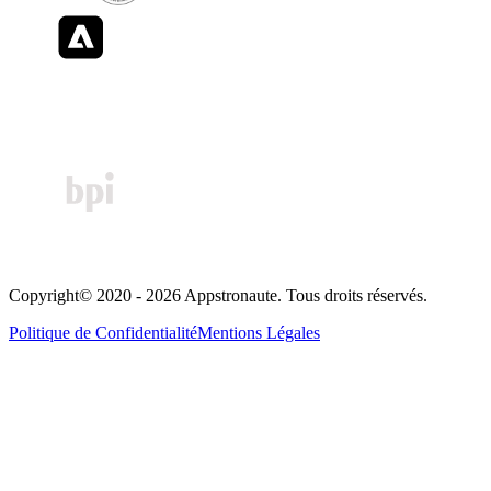
Copyright© 2020 - 2026 Appstronaute. Tous droits réservés.
Politique de Confidentialité
Mentions Légales