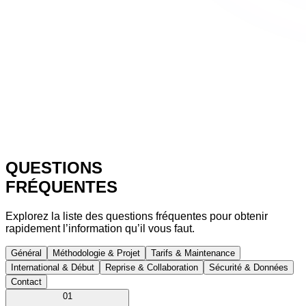
QUESTIONS
FRÉQUENTES
Explorez la liste des questions fréquentes pour obtenir
rapidement l’information qu’il vous faut.
Général
Méthodologie & Projet
Tarifs & Maintenance
International & Début
Reprise & Collaboration
Sécurité & Données
Contact
01