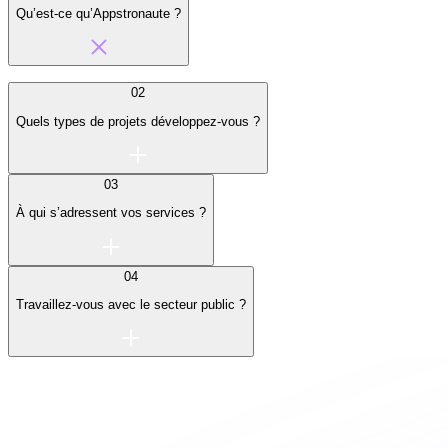
Qu’est-ce qu’Appstronaute ?
02
Quels types de projets développez-vous ?
03
À qui s’adressent vos services ?
04
Travaillez-vous avec le secteur public ?