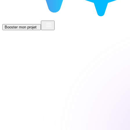
Booster mon projet